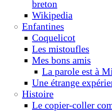
breton
Wikipedia
Enfantines
Coquelicot
Les mistoufles
Mes bons amis
La parole est à M
Une étrange expérie
Histoire
Le copier-coller co