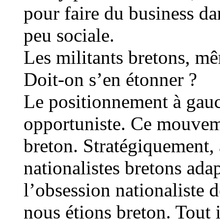
pour faire du business dan
peu sociale.
Les militants bretons, m
Doit-on s’en étonner ?
Le positionnement à gau
opportuniste. Ce mouveme
breton. Stratégiquement, 
nationalistes bretons ada
l’obsession nationaliste
nous étions breton. Tout 