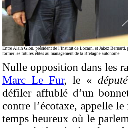
Entre Alain Glon, président de l’Institut de Locarn, et Jakez Bernard,
former les futures élites au management de la Bretagne autonome
Nulle opposition dans les ra
Marc Le Fur
, le «
déput
défiler affublé d’un bonne
contre l’écotaxe, appelle l
temps heureux où le parleme