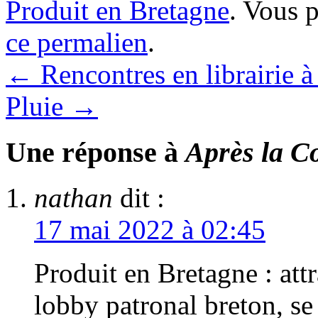
Produit en Bretagne
. Vous 
ce permalien
.
←
Rencontres en librairie 
Pluie
→
Une réponse à
Après la C
nathan
dit :
17 mai 2022 à 02:45
Produit en Bretagne : attr
lobby patronal breton, se 