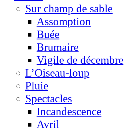
Sur champ de sable
Assomption
Buée
Brumaire
Vigile de décembre
L’Oiseau-loup
Pluie
Spectacles
Incandescence
Avril