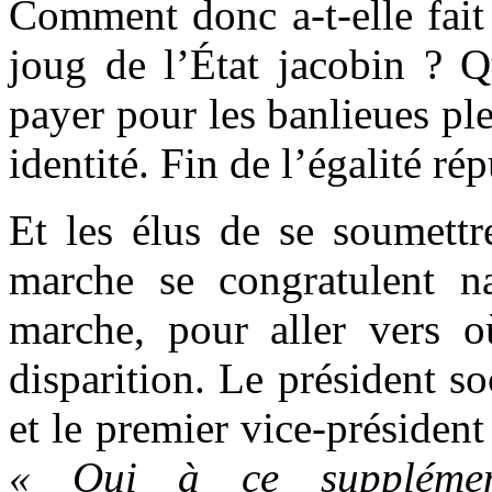
Comment donc a-t-elle fait
joug de l’État jacobin ? Q
payer pour les banlieues pl
identité. Fin de l’égalité ré
Et les élus de se soumettr
marche se congratulent n
marche, pour aller vers o
disparition. Le président s
et le premier vice-président
« Oui à ce supplémen