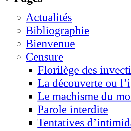
Actualités
Bibliographie
Bienvenue
Censure
Florilège des invect
La découverte ou l’
Le machisme du mo
Parole interdite
Tentatives d’intimida