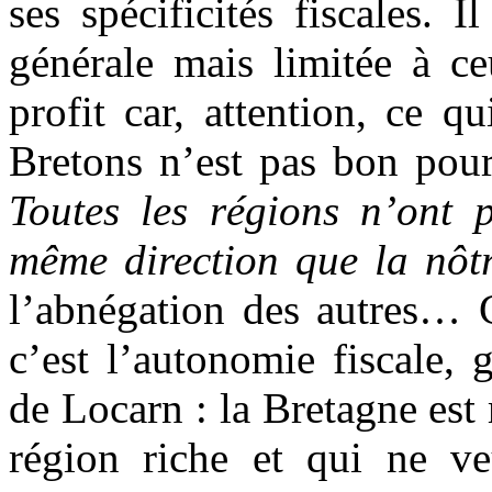
ses spécificités fiscales. 
générale mais limitée à ce
profit car, attention, ce q
Bretons n’est pas bon pour
Toutes les régions n’ont 
même direction que la nôt
l’abnégation des autres… 
c’est l’autonomie fiscale, 
de Locarn : la Bretagne es
région riche et qui ne v