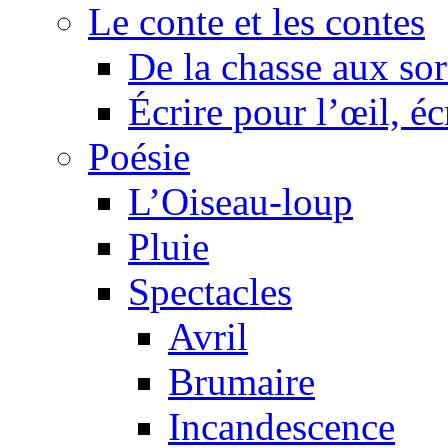
Le conte et les contes
De la chasse aux sor
Écrire pour l’œil, éc
Poésie
L’Oiseau-loup
Pluie
Spectacles
Avril
Brumaire
Incandescence