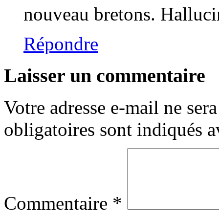
nouveau bretons. Halluci
Répondre
Laisser un commentaire
Votre adresse e-mail ne sera
obligatoires sont indiqués 
Commentaire
*