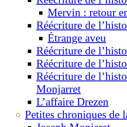
Mervin : retour e
Réécriture de l’hist
Étrange aveu
Réécriture de l’hist
Réécriture de l’hist
Réécriture de l’histo
Monjarret
L’affaire Drezen
Petites chroniques de 