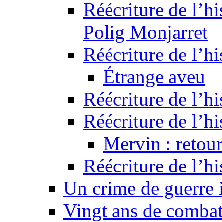
Réécriture de l’hi
Polig Monjarret
Réécriture de l’hi
Étrange aveu
Réécriture de l’hi
Réécriture de l’hi
Mervin : retour
Réécriture de l’h
Un crime de guerre
Vingt ans de comba