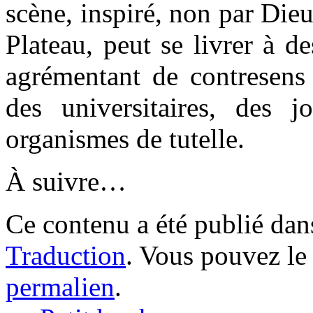
scène, inspiré, non par Di
Plateau, peut se livrer à d
agrémentant de contresens 
des universitaires, des jo
organismes de tutelle.
À suivre…
Ce contenu a été publié da
Traduction
. Vous pouvez le
permalien
.