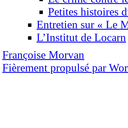
Petites histoires
Entretien sur « Le
L’Institut de Locarn
Françoise Morvan
Fièrement propulsé par Wo