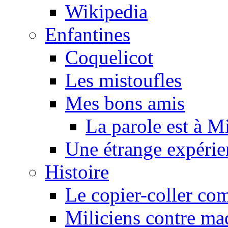
Wikipedia
Enfantines
Coquelicot
Les mistoufles
Mes bons amis
La parole est à M
Une étrange expérie
Histoire
Le copier-coller co
Miliciens contre maq