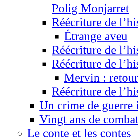
Polig Monjarret
Réécriture de l’hi
Étrange aveu
Réécriture de l’hi
Réécriture de l’hi
Mervin : retour
Réécriture de l’h
Un crime de guerre
Vingt ans de comba
Le conte et les contes