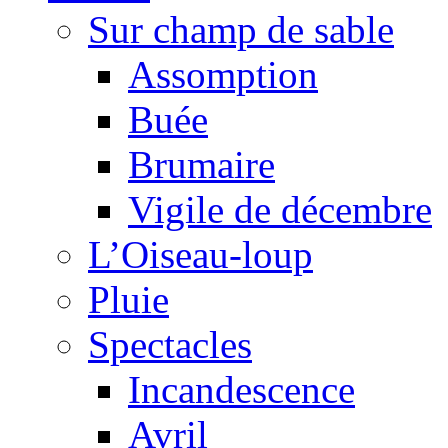
Sur champ de sable
Assomption
Buée
Brumaire
Vigile de décembre
L’Oiseau-loup
Pluie
Spectacles
Incandescence
Avril