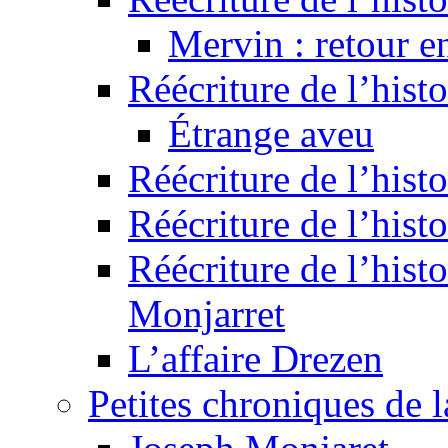
Mervin : retour e
Réécriture de l’hist
Étrange aveu
Réécriture de l’hist
Réécriture de l’hist
Réécriture de l’histo
Monjarret
L’affaire Drezen
Petites chroniques de 