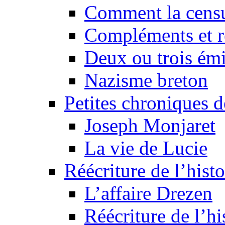
Comment la censu
Compléments et re
Deux ou trois émi
Nazisme breton
Petites chroniques d
Joseph Monjaret
La vie de Lucie
Réécriture de l’histo
L’affaire Drezen
Réécriture de l’hi