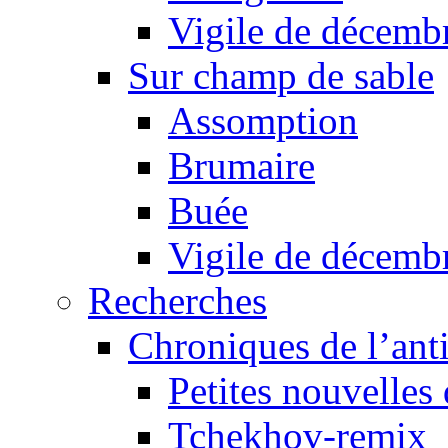
Vigile de décemb
Sur champ de sable
Assomption
Brumaire
Buée
Vigile de décemb
Recherches
Chroniques de l’ant
Petites nouvelles 
Tchekhov-remix