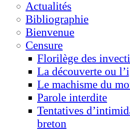
Actualités
Bibliographie
Bienvenue
Censure
Florilège des invect
La découverte ou l’
Le machisme du mo
Parole interdite
Tentatives d’intimida
breton