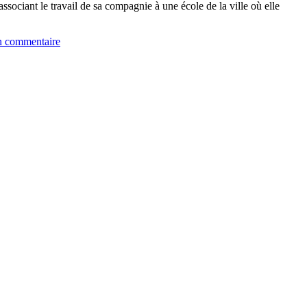
ssociant le travail de sa compagnie à une école de la ville où elle
n commentaire