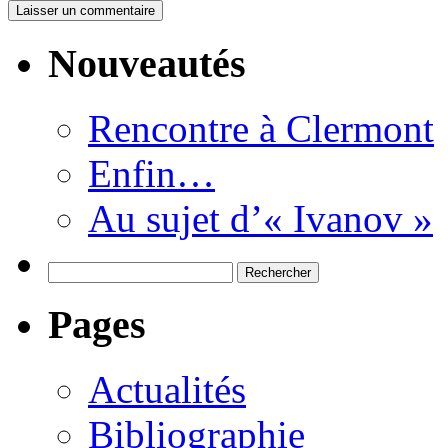
Nouveautés
Rencontre à Clermont
Enfin…
Au sujet d’« Ivanov »
Rechercher :
Pages
Actualités
Bibliographie