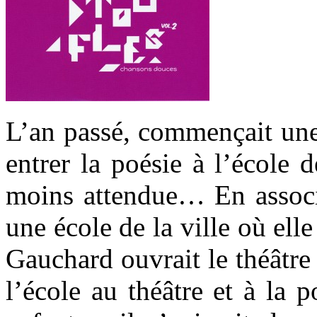
L’an passé, commençait une 
entrer la poésie à l’école 
moins attendue… En associa
une école de la ville où ell
Gauchard ouvrait le théâtre à
l’école au théâtre et à la 