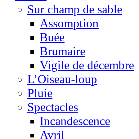
Sur champ de sable
Assomption
Buée
Brumaire
Vigile de décembre
L’Oiseau-loup
Pluie
Spectacles
Incandescence
Avril