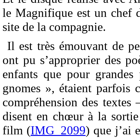
le Magnifique est un chef
site de la compagnie.
Il est très émouvant de pe
ont pu s’approprier des po
enfants que pour grandes
gnomes », étaient parfois 
compréhension des textes —
disent en chœur à la sortie 
film (
IMG_2099
) que j’ai 