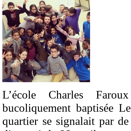
L’école Charles Faro
bucoliquement baptisée Le 
quartier se signalait par d