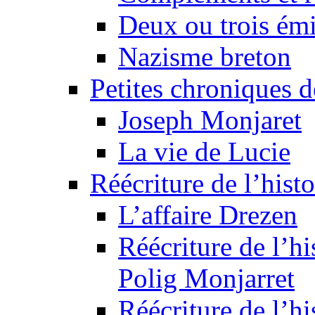
Deux ou trois émi
Nazisme breton
Petites chroniques d
Joseph Monjaret
La vie de Lucie
Réécriture de l’histo
L’affaire Drezen
Réécriture de l’hi
Polig Monjarret
Réécriture de l’hi