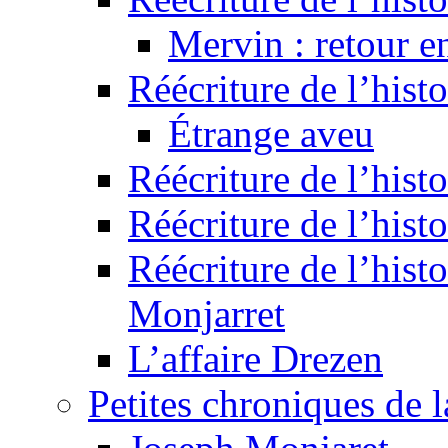
Mervin : retour e
Réécriture de l’hist
Étrange aveu
Réécriture de l’hist
Réécriture de l’hist
Réécriture de l’histo
Monjarret
L’affaire Drezen
Petites chroniques de 