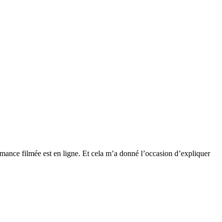
rmance filmée est en ligne. Et cela m’a donné l’occasion d’expliquer