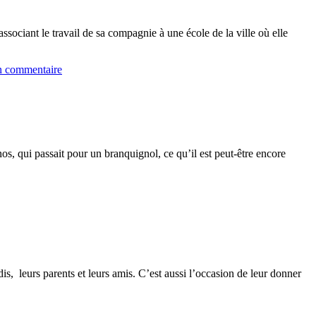
ssociant le travail de sa compagnie à une école de la ville où elle
n commentaire
os, qui passait pour un branquignol, ce qu’il est peut-être encore
is, leurs parents et leurs amis. C’est aussi l’occasion de leur donner