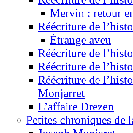
Mervin : retour e
Réécriture de l’hist
Étrange aveu
Réécriture de l’hist
Réécriture de l’hist
Réécriture de l’histo
Monjarret
L’affaire Drezen
Petites chroniques de 