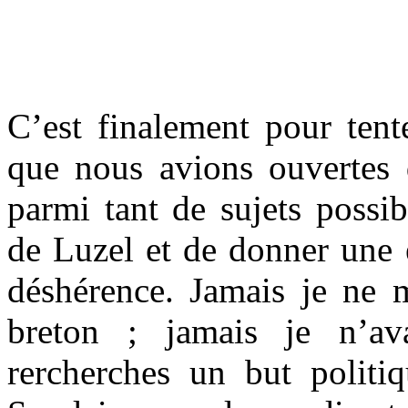
.
.
C’est finalement pour tent
que nous avions ouvertes q
parmi tant de sujets possib
de Luzel et de donner une 
déshérence. Jamais je ne 
breton ; jamais je n’av
rercherches un but politiq