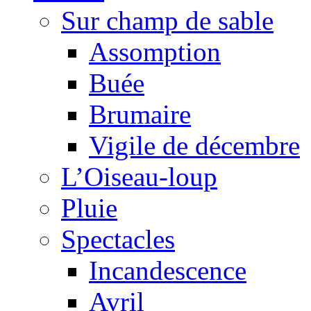
Sur champ de sable
Assomption
Buée
Brumaire
Vigile de décembre
L’Oiseau-loup
Pluie
Spectacles
Incandescence
Avril