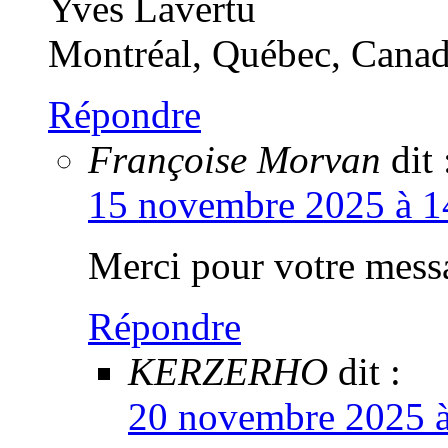
Yves Lavertu
Montréal, Québec, Cana
Répondre
Françoise Morvan
dit 
15 novembre 2025 à 1
Merci pour votre mess
Répondre
KERZERHO
dit :
20 novembre 2025 à