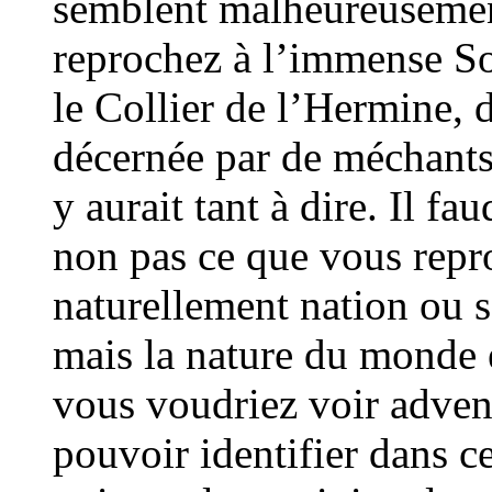
semblent malheureusement
reprochez à l’immense So
le Collier de l’Hermine, d
décernée par de méchants 
y aurait tant à dire. Il f
non pas ce que vous repr
naturellement nation ou s
mais la nature du monde
vous voudriez voir adveni
pouvoir identifier dans 