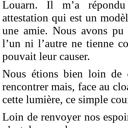
Louarn. Il m’a répondu
attestation qui est un modè
une amie. Nous avons pu t
l’un ni l’autre ne tienne 
pouvait leur causer.
Nous étions bien loin de 
rencontrer mais, face au clo
cette lumière, ce simple co
Loin de renvoyer nos espoir