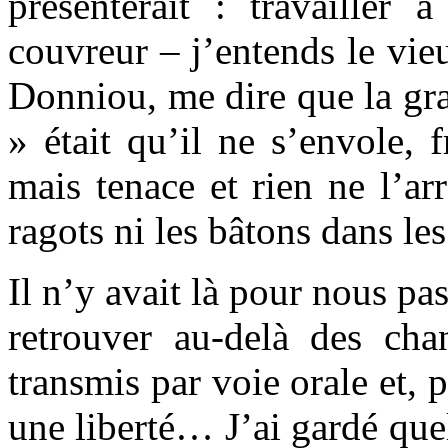
présenterait : travailler
couvreur – j’entends le vi
Donniou, me dire que la gra
» était qu’il ne s’envole, f
mais tenace et rien ne l’arr
ragots ni les bâtons dans les
Il n’y avait là pour nous pas 
retrouver au-delà des cha
transmis par voie orale et, 
une liberté… J’ai gardé que