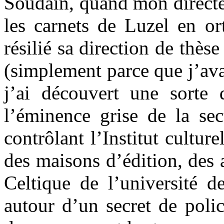
Soudain, quand mon directeu
les carnets de Luzel en or
résilié sa direction de thès
(simplement parce que j’avai
j’ai découvert une sorte 
l’éminence grise de la sec
contrôlant l’Institut culture
des maisons d’édition, des 
Celtique de l’université d
autour d’un secret de polic