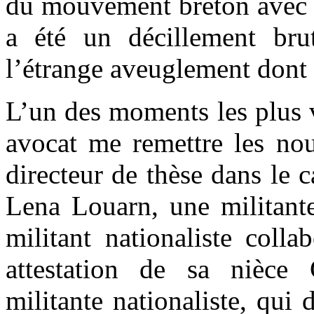
du mouvement breton avec le
a été un décillement bru
l’étrange aveuglement dont 
L’un des moments les plus 
avocat me remettre les nou
directeur de thèse dans le c
Lena Louarn, une militante
militant nationaliste colla
attestation de sa nièce
militante nationaliste, qu