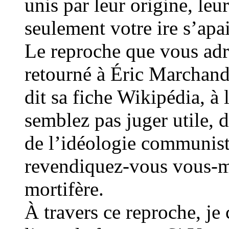
unis par leur origine, leu
seulement votre ire s’apai
Le reproche que vous adr
retourné à Éric Marchand 
dit sa fiche Wikipédia, à
semblez pas juger utile, d
de l’idéologie communist
revendiquez-vous vous-m
mortifère.
À travers ce reproche, je 