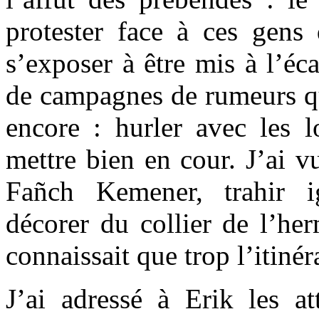
protester face à ces gens 
s’exposer à être mis à l’éc
de campagnes de rumeurs qu
encore : hurler avec les 
mettre bien en cour. J’ai v
Fañch Kemener, trahir i
décorer du collier de l’her
connaissait que trop l’itinér
J’ai adressé à Erik les a