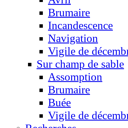
Brumaire
Incandescence
Navigation
Vigile de décemb
Sur champ de sable
Assomption
Brumaire
Buée
Vigile de décemb