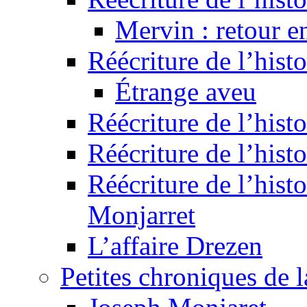
Mervin : retour e
Réécriture de l’hist
Étrange aveu
Réécriture de l’hist
Réécriture de l’hist
Réécriture de l’histo
Monjarret
L’affaire Drezen
Petites chroniques de 