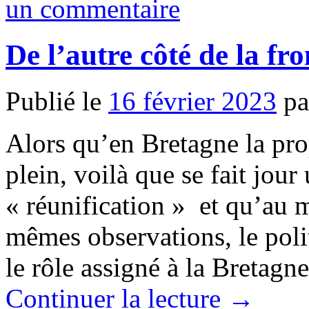
un commentaire
De l’autre côté de la fr
Publié le
16 février 2023
pa
Alors qu’en Bretagne la pr
plein, voilà que se fait jour
« réunification » et qu’au
mêmes observations, le po
le rôle assigné à la Bretag
Continuer la lecture
→