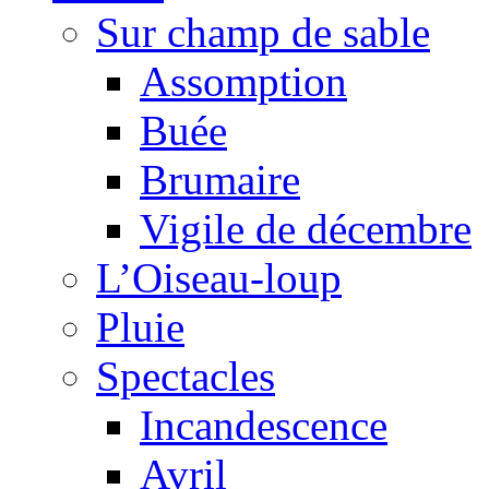
Sur champ de sable
Assomption
Buée
Brumaire
Vigile de décembre
L’Oiseau-loup
Pluie
Spectacles
Incandescence
Avril