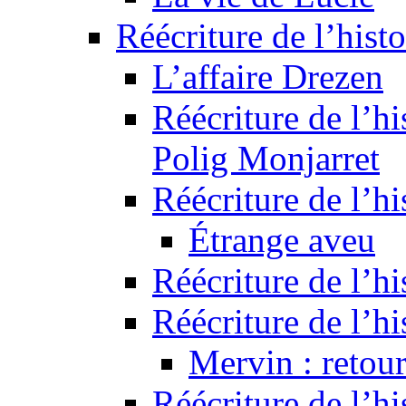
Réécriture de l’histo
L’affaire Drezen
Réécriture de l’hi
Polig Monjarret
Réécriture de l’hi
Étrange aveu
Réécriture de l’hi
Réécriture de l’hi
Mervin : retour
Réécriture de l’h