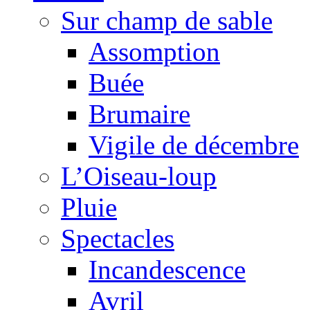
Sur champ de sable
Assomption
Buée
Brumaire
Vigile de décembre
L’Oiseau-loup
Pluie
Spectacles
Incandescence
Avril