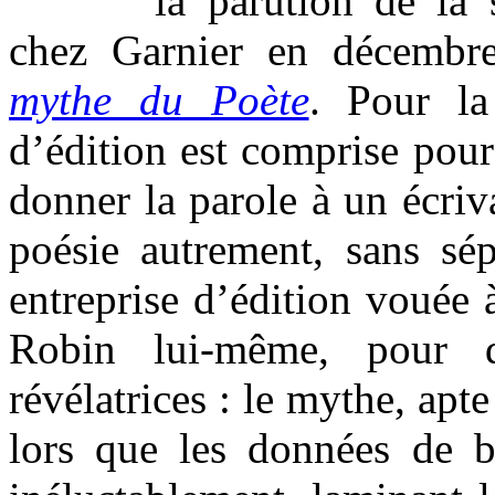
la parution de la 
chez Garnier en décembr
mythe du Poète
. Pour la
d’édition est comprise pour
donner la parole à un écriva
poésie autrement, sans sép
entreprise d’édition vouée
Robin lui-même, pour 
révélatrices : le mythe, ap
lors que les données de b