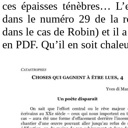
ces épaisses ténèbres… L’
dans le numéro 29 de la 
dans le cas de Robin) et il a
en PDF. Qu’il en soit chal