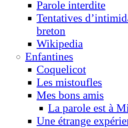
Parole interdite
Tentatives d’intimida
breton
Wikipedia
Enfantines
Coquelicot
Les mistoufles
Mes bons amis
La parole est à M
Une étrange expérie