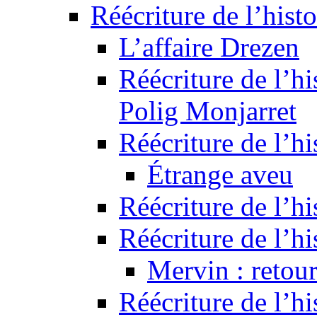
Réécriture de l’histo
L’affaire Drezen
Réécriture de l’hi
Polig Monjarret
Réécriture de l’hi
Étrange aveu
Réécriture de l’hi
Réécriture de l’hi
Mervin : retour
Réécriture de l’h