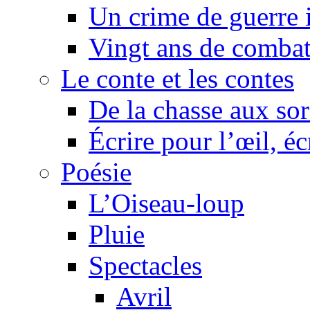
Un crime de guerre
Vingt ans de comba
Le conte et les contes
De la chasse aux sor
Écrire pour l’œil, éc
Poésie
L’Oiseau-loup
Pluie
Spectacles
Avril