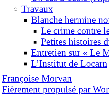
Travaux
Blanche hermine no
Le crime contre l
Petites histoires
Entretien sur « Le
L’Institut de Locarn
Françoise Morvan
Fièrement propulsé par Wo