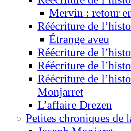
Mervin : retour e
Réécriture de l’hist
Étrange aveu
Réécriture de l’hist
Réécriture de l’hist
Réécriture de l’histo
Monjarret
L’affaire Drezen
Petites chroniques de 