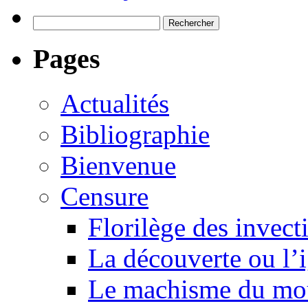
Rechercher :
Pages
Actualités
Bibliographie
Bienvenue
Censure
Florilège des invect
La découverte ou l’
Le machisme du mo