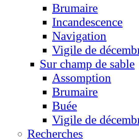
Brumaire
Incandescence
Navigation
Vigile de décemb
Sur champ de sable
Assomption
Brumaire
Buée
Vigile de décemb
Recherches