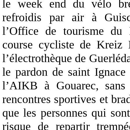
le week end du vélo bret
refroidis par air à Guisc
l’Office de tourisme du
course cycliste de Kreiz 
l’électrothèque de Guerléda
le pardon de saint Ignace
l’AIKB à Gouarec, sans 
rencontres sportives et bra
que les personnes qui sont
risque de repartir trempé