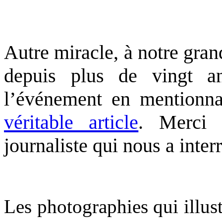
Autre miracle, à notre gran
depuis plus de vingt an
l’événement en mentionn
véritable article
. Merci 
journaliste qui nous a inter
.
Les photographies qui illust