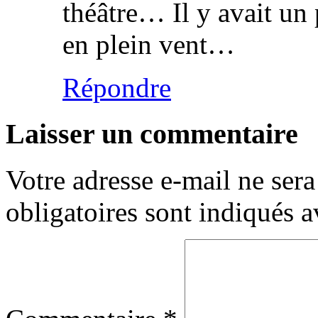
théâtre… Il y avait un
en plein vent…
Répondre
Laisser un commentaire
Votre adresse e-mail ne sera
obligatoires sont indiqués 