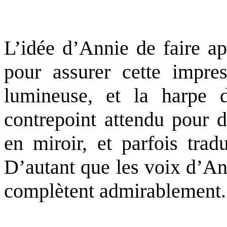
L’idée d’Annie de faire a
pour assurer cette impres
lumineuse, et la harpe d
contrepoint attendu pour d
en miroir, et parfois trad
D’autant que les voix d’An
complètent admirablement.