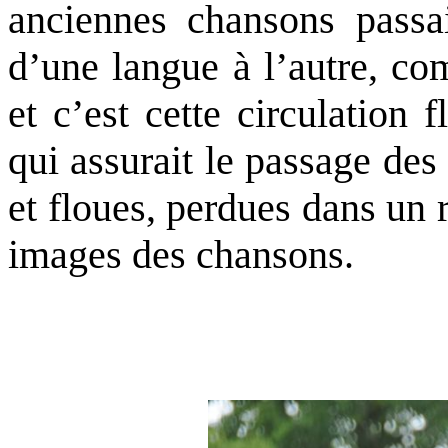
anciennes chansons passai
d’une langue à l’autre, co
et c’est cette circulation
qui assurait le passage des
et floues, perdues dans un
images des chansons.