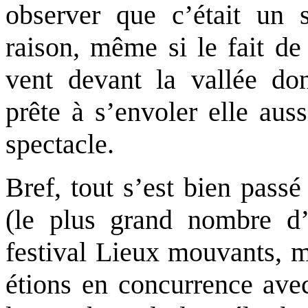
observer que c’était un sp
raison, même si le fait d
vent devant la vallée do
prête à s’envoler elle aus
spectacle.
Bref, tout s’est bien passé
(le plus grand nombre d’
festival Lieux mouvants, m’
étions en concurrence avec