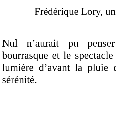
Frédérique Lory, un
.
Nul n’aurait pu penser 
bourrasque et le spectacle
lumière d’avant la pluie
sérénité.