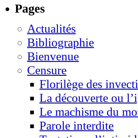
Pages
Actualités
Bibliographie
Bienvenue
Censure
Florilège des invect
La découverte ou l’
Le machisme du mo
Parole interdite