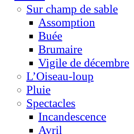
Sur champ de sable
Assomption
Buée
Brumaire
Vigile de décembre
L’Oiseau-loup
Pluie
Spectacles
Incandescence
Avril