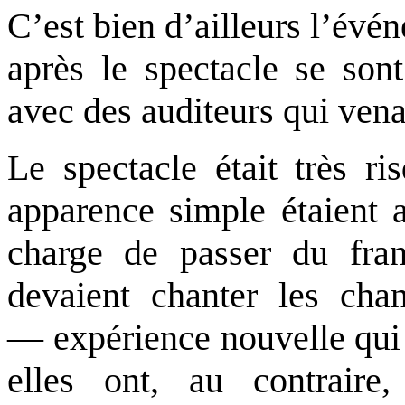
C’est bien d’ailleurs l’évén
après le spectacle se sont
avec des auditeurs qui venai
Le spectacle était très r
apparence simple étaient 
charge de passer du fra
devaient chanter les cha
— expérience nouvelle qui 
elles ont, au contraire