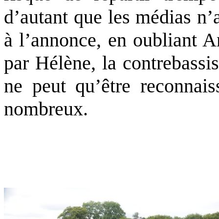
d’autant que les médias n’
à l’annonce, en oubliant A
par Hélène, la contrebassis
ne peut qu’être reconnais
nombreux.
.