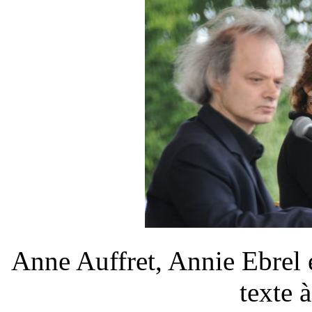
Anne Auffret, Annie Ebrel
texte 