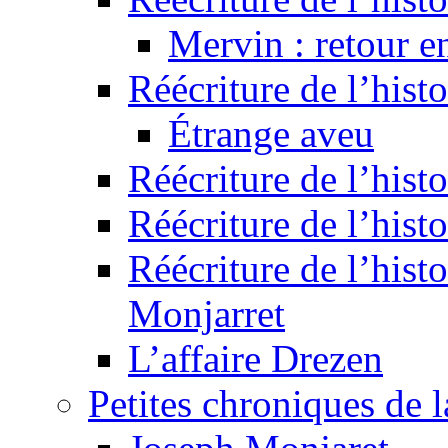
Mervin : retour e
Réécriture de l’hist
Étrange aveu
Réécriture de l’hist
Réécriture de l’hist
Réécriture de l’histo
Monjarret
L’affaire Drezen
Petites chroniques de 