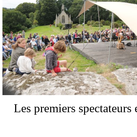
Les premiers spectateurs 