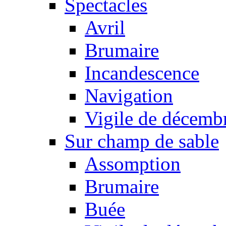
Spectacles
Avril
Brumaire
Incandescence
Navigation
Vigile de décemb
Sur champ de sable
Assomption
Brumaire
Buée