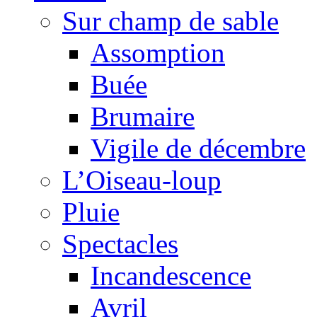
Sur champ de sable
Assomption
Buée
Brumaire
Vigile de décembre
L’Oiseau-loup
Pluie
Spectacles
Incandescence
Avril