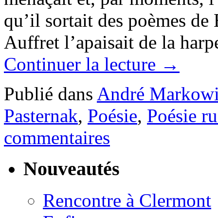
qu’il sortait des poèmes de
Auffret l’apaisait de la harp
Continuer la lecture
→
Publié dans
André Markowi
Pasternak
,
Poésie
,
Poésie ru
commentaires
Nouveautés
Rencontre à Clermont