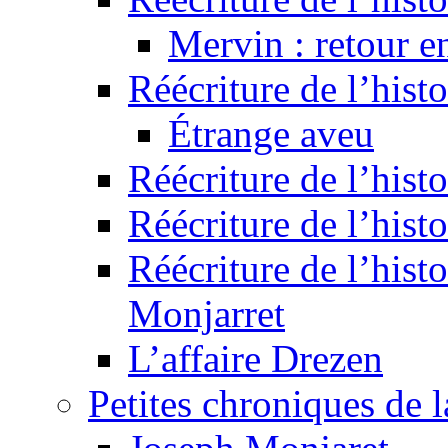
Mervin : retour e
Réécriture de l’hist
Étrange aveu
Réécriture de l’hist
Réécriture de l’hist
Réécriture de l’histo
Monjarret
L’affaire Drezen
Petites chroniques de 