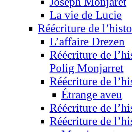
Joseph Monjaret
La vie de Lucie
Réécriture de l’histo
L’affaire Drezen
Réécriture de l’hi
Polig Monjarret
Réécriture de l’hi
Étrange aveu
Réécriture de l’hi
Réécriture de l’hi