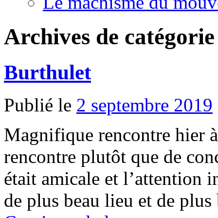
Le machisme du mouv
Archives de catégorie
Burthulet
Publié le
2 septembre 2019
Magnifique rencontre hier à
rencontre plutôt que de conc
était amicale et l’attention 
de plus beau lieu et de pl