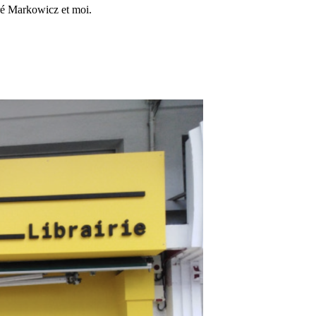
André Markowicz et moi.