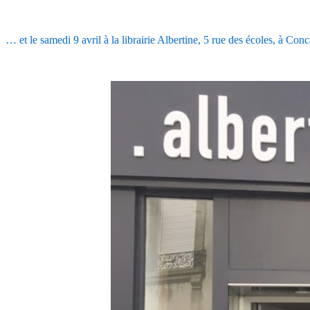
.
… et le samedi 9 avril à la librairie Albertine, 5 rue des écoles, à Co
.