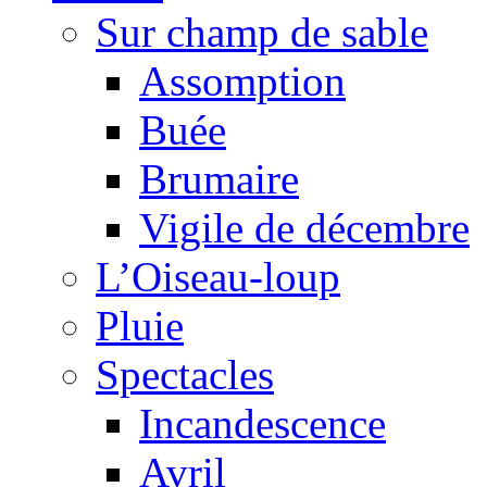
Sur champ de sable
Assomption
Buée
Brumaire
Vigile de décembre
L’Oiseau-loup
Pluie
Spectacles
Incandescence
Avril