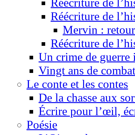
Réécriture de l’hi
Réécriture de l’hi
Mervin : retour
Réécriture de l’h
Un crime de guerre
Vingt ans de comba
Le conte et les contes
De la chasse aux sor
Écrire pour l’œil, éc
Poésie