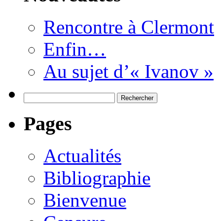
Rencontre à Clermont
Enfin…
Au sujet d’« Ivanov »
Rechercher :
Pages
Actualités
Bibliographie
Bienvenue