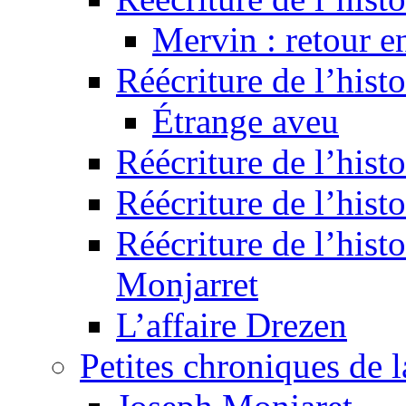
Mervin : retour e
Réécriture de l’hist
Étrange aveu
Réécriture de l’hist
Réécriture de l’hist
Réécriture de l’histo
Monjarret
L’affaire Drezen
Petites chroniques de 