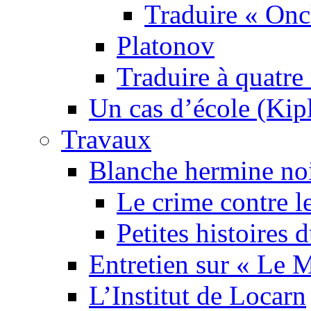
Traduire « Onc
Platonov
Traduire à quatre
Un cas d’école (Kip
Travaux
Blanche hermine no
Le crime contre l
Petites histoires
Entretien sur « Le
L’Institut de Locarn