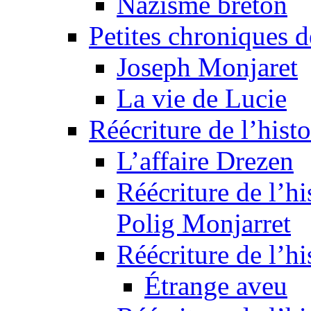
Nazisme breton
Petites chroniques d
Joseph Monjaret
La vie de Lucie
Réécriture de l’histo
L’affaire Drezen
Réécriture de l’hi
Polig Monjarret
Réécriture de l’hi
Étrange aveu