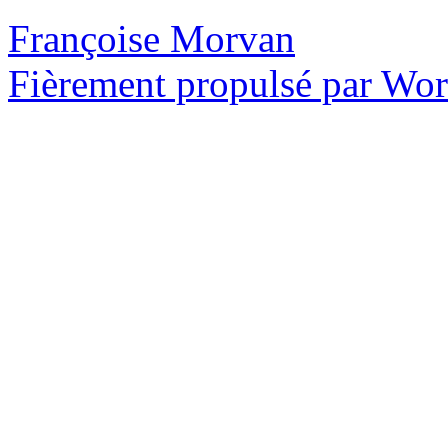
Françoise Morvan
Fièrement propulsé par Wo