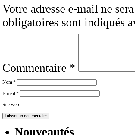
Votre adresse e-mail ne sera
obligatoires sont indiqués 
Commentaire
*
Nom
*
E-mail
*
Site web
Nouveautés