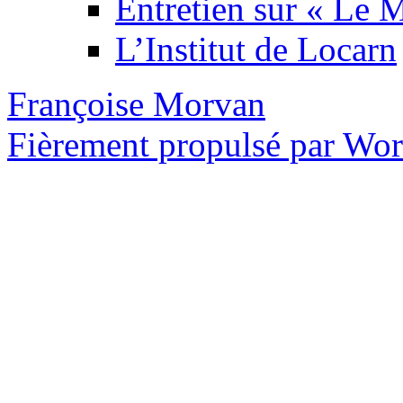
Entretien sur « Le
L’Institut de Locarn
Françoise Morvan
Fièrement propulsé par Wo