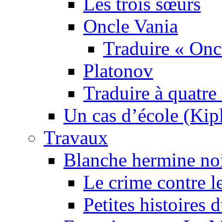
Les trois sœurs
Oncle Vania
Traduire « Onc
Platonov
Traduire à quatre
Un cas d’école (Kip
Travaux
Blanche hermine no
Le crime contre l
Petites histoires