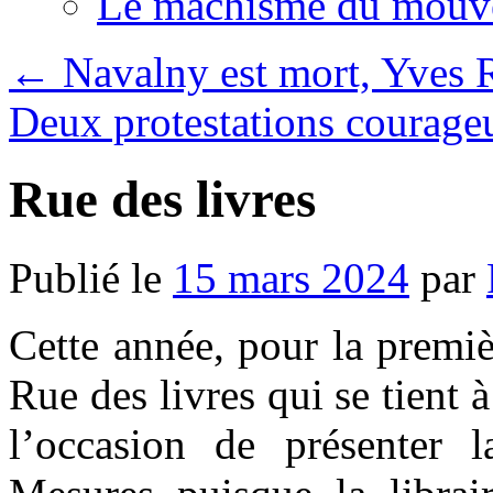
Le machisme du mouv
←
Navalny est mort, Yves R
Deux protestations courage
Rue des livres
Publié le
15 mars 2024
par
Cette année, pour la premièr
Rue des livres qui se tient 
l’occasion de présenter l