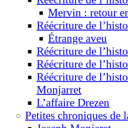
Mervin : retour e
Réécriture de l’hist
Étrange aveu
Réécriture de l’hist
Réécriture de l’hist
Réécriture de l’histo
Monjarret
L’affaire Drezen
Petites chroniques de 