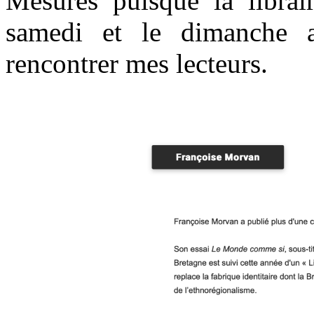
Mesures puisque la librair
samedi et le dimanche a
rencontrer mes lecteurs.
.