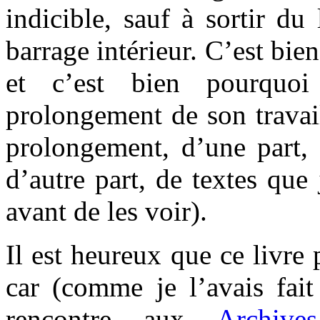
indicible, sauf à sortir d
barrage intérieur. C’est bi
et c’est bien pourquo
prolongement de son travail
prolongement, d’une part, 
d’autre part, de textes que 
avant de les voir).
Il est heureux que ce livre
car (comme je l’avais fait
rencontre aux
Archive