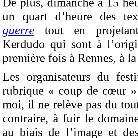
De plus, dimanche à 15 heur
un quart d’heure des tex
guerre
tout en projetan
Kerdudo qui sont à l’origi
première fois à Rennes, à la
Les organisateurs du festi
rubrique « coup de cœur » 
moi, il ne relève pas du tout
contraire, à fuir le domain
au biais de l’image et des