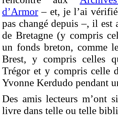
d’Armor
– et, je l’ai vérifi
pas changé depuis –, il est 
de Bretagne (y compris cel
un fonds breton, comme l
Brest, y compris celles q
Trégor et y compris celle d
Yvonne Kerdudo pendant un
Des amis lecteurs m’ont si
livre dans telle ou telle bib