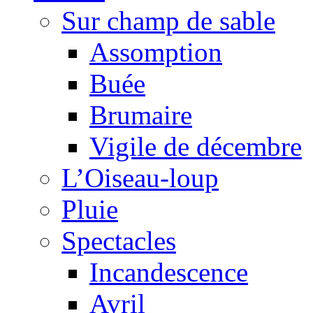
Sur champ de sable
Assomption
Buée
Brumaire
Vigile de décembre
L’Oiseau-loup
Pluie
Spectacles
Incandescence
Avril