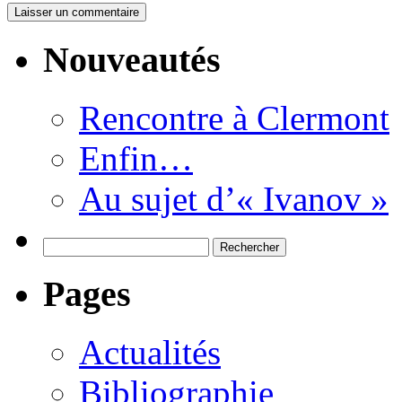
Nouveautés
Rencontre à Clermont
Enfin…
Au sujet d’« Ivanov »
Rechercher :
Pages
Actualités
Bibliographie