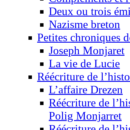
Deux ou trois émi
Nazisme breton
Petites chroniques d
Joseph Monjaret
La vie de Lucie
Réécriture de l’histo
L’affaire Drezen
Réécriture de l’hi
Polig Monjarret
Réécriture de l’hi