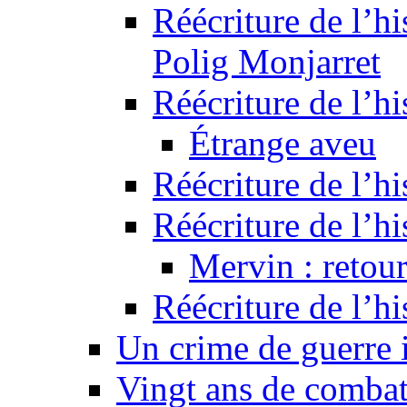
Réécriture de l’hi
Polig Monjarret
Réécriture de l’hi
Étrange aveu
Réécriture de l’hi
Réécriture de l’hi
Mervin : retour
Réécriture de l’h
Un crime de guerre
Vingt ans de comba