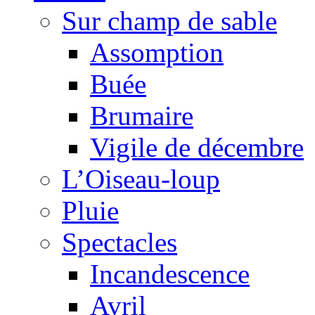
Sur champ de sable
Assomption
Buée
Brumaire
Vigile de décembre
L’Oiseau-loup
Pluie
Spectacles
Incandescence
Avril