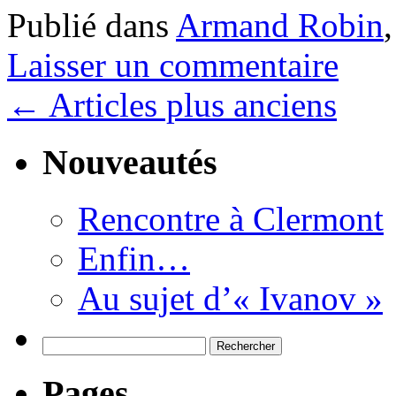
Publié dans
Armand Robin
Laisser un commentaire
←
Articles plus anciens
Nouveautés
Rencontre à Clermont
Enfin…
Au sujet d’« Ivanov »
Rechercher :
Pages