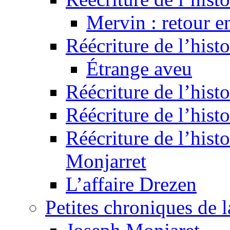
Mervin : retour e
Réécriture de l’hist
Étrange aveu
Réécriture de l’hist
Réécriture de l’hist
Réécriture de l’histo
Monjarret
L’affaire Drezen
Petites chroniques de 