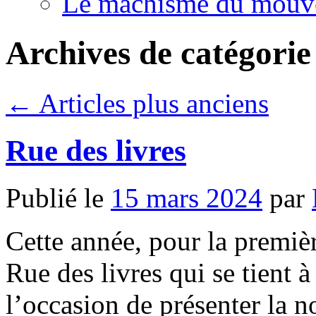
Le machisme du mouv
Archives de catégorie
←
Articles plus anciens
Rue des livres
Publié le
15 mars 2024
par
Cette année, pour la première
Rue des livres qui se tient 
l’occasion de présenter la n