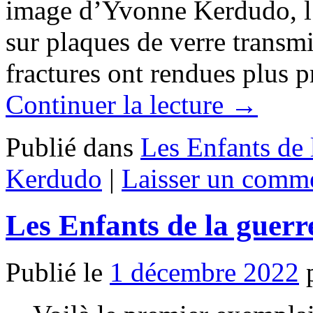
image d’Yvonne Kerdudo, l’
sur plaques de verre transmi
fractures ont rendues plus 
Continuer la lecture
→
Publié dans
Les Enfants de 
Kerdudo
|
Laisser un comme
Les Enfants de la guerr
Publié le
1 décembre 2022