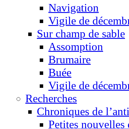
Navigation
Vigile de décemb
Sur champ de sable
Assomption
Brumaire
Buée
Vigile de décemb
Recherches
Chroniques de l’ant
Petites nouvelles 