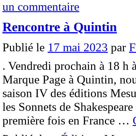
un commentaire
Rencontre à Quintin
Publié le
17 mai 2023
par
F
. Vendredi prochain à 18 h à
Marque Page à Quintin, nous
saison IV des éditions Mesu
les Sonnets de Shakespeare 
première fois en France …