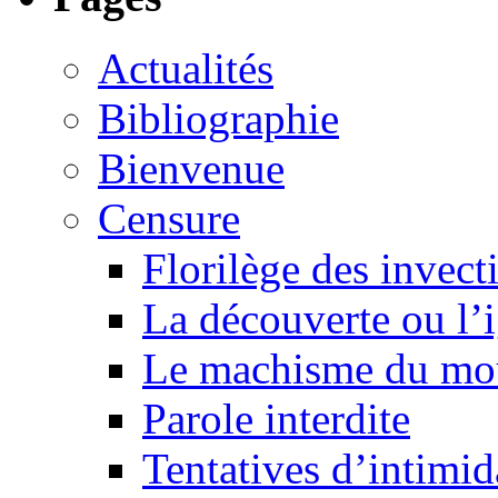
Actualités
Bibliographie
Bienvenue
Censure
Florilège des invect
La découverte ou l’
Le machisme du mo
Parole interdite
Tentatives d’intimida