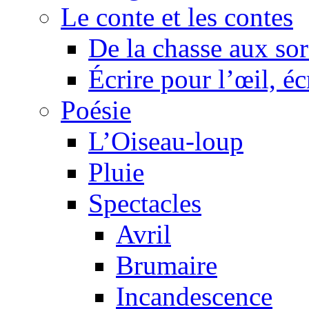
Le conte et les contes
De la chasse aux sor
Écrire pour l’œil, éc
Poésie
L’Oiseau-loup
Pluie
Spectacles
Avril
Brumaire
Incandescence