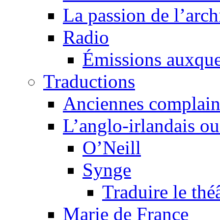
La passion de l’arch
Radio
Émissions auxquel
Traductions
Anciennes complain
L’anglo-irlandais ou 
O’Neill
Synge
Traduire le thé
Marie de France