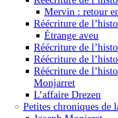
Mervin : retour e
Réécriture de l’hist
Étrange aveu
Réécriture de l’hist
Réécriture de l’hist
Réécriture de l’histo
Monjarret
L’affaire Drezen
Petites chroniques de 