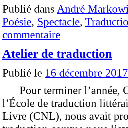
Publié dans
André Markowi
Poésie
,
Spectacle
,
Traducti
commentaire
Atelier de traduction
Publié le
16 décembre 2017
Pour terminer l’année, Ol
l’École de traduction littér
Livre (CNL), nous avait pro