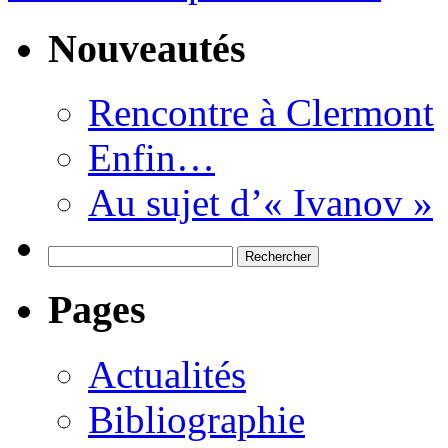
Nouveautés
Rencontre à Clermont
Enfin…
Au sujet d’« Ivanov »
Rechercher :
Pages
Actualités
Bibliographie