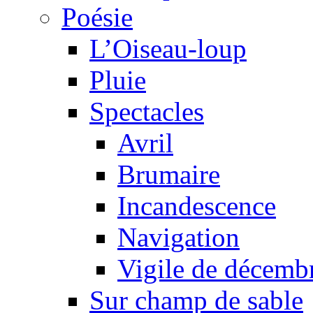
Poésie
L’Oiseau-loup
Pluie
Spectacles
Avril
Brumaire
Incandescence
Navigation
Vigile de décemb
Sur champ de sable