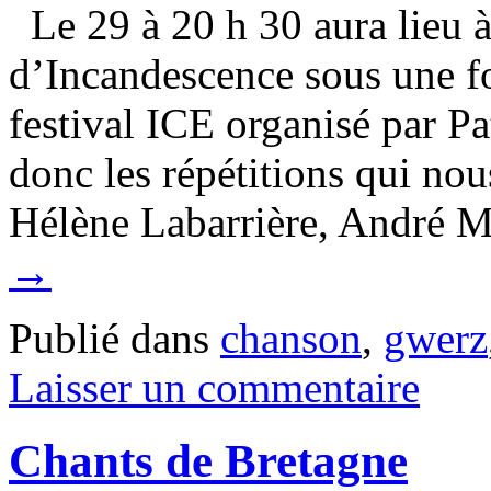
Le 29 à 20 h 30 aura lieu à
d’Incandescence sous une f
festival ICE organisé par Pa
donc les répétitions qui no
Hélène Labarrière, André
→
Publié dans
chanson
,
gwerz
Laisser un commentaire
Chants de Bretagne