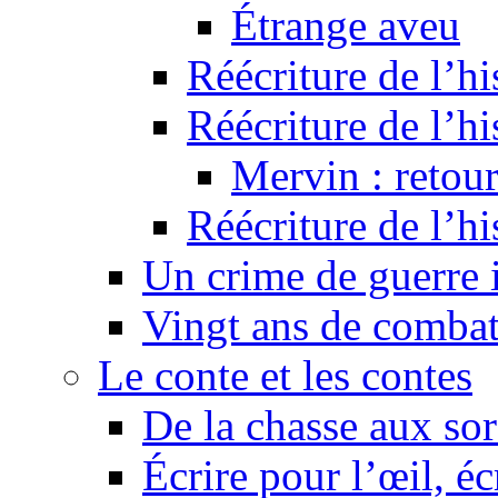
Étrange aveu
Réécriture de l’hi
Réécriture de l’hi
Mervin : retour
Réécriture de l’h
Un crime de guerre
Vingt ans de comba
Le conte et les contes
De la chasse aux sor
Écrire pour l’œil, éc