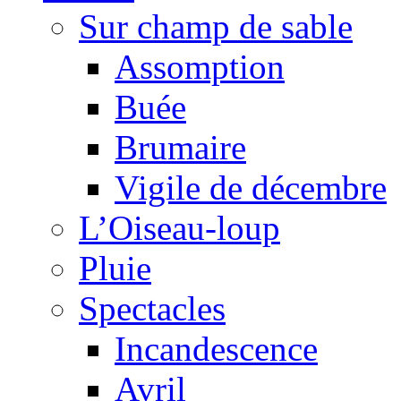
Sur champ de sable
Assomption
Buée
Brumaire
Vigile de décembre
L’Oiseau-loup
Pluie
Spectacles
Incandescence
Avril