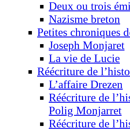
Deux ou trois émi
Nazisme breton
Petites chroniques d
Joseph Monjaret
La vie de Lucie
Réécriture de l’histo
L’affaire Drezen
Réécriture de l’hi
Polig Monjarret
Réécriture de l’hi