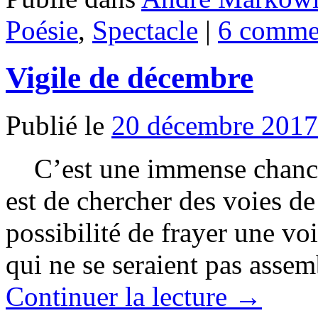
Poésie
,
Spectacle
|
6 comme
Vigile de décembre
Publié le
20 décembre 2017
C’est une immense chance,
est de chercher des voies de 
possibilité de frayer une vo
qui ne se seraient pas asse
Continuer la lecture
→