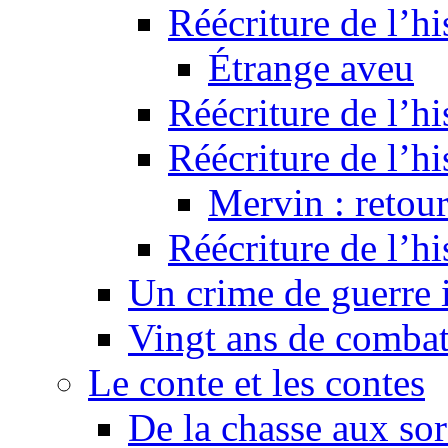
Réécriture de l’hi
Étrange aveu
Réécriture de l’hi
Réécriture de l’hi
Mervin : retour
Réécriture de l’h
Un crime de guerre
Vingt ans de comba
Le conte et les contes
De la chasse aux sor