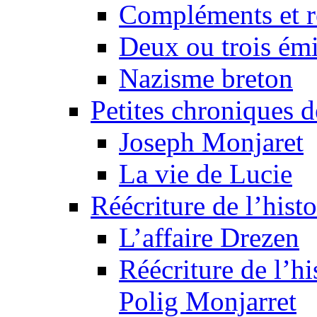
Compléments et re
Deux ou trois émi
Nazisme breton
Petites chroniques d
Joseph Monjaret
La vie de Lucie
Réécriture de l’histo
L’affaire Drezen
Réécriture de l’hi
Polig Monjarret