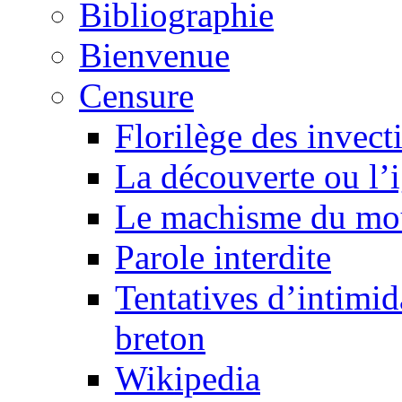
Bibliographie
Bienvenue
Censure
Florilège des invect
La découverte ou l’
Le machisme du mo
Parole interdite
Tentatives d’intimida
breton
Wikipedia