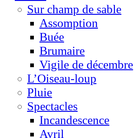
Sur champ de sable
Assomption
Buée
Brumaire
Vigile de décembre
L’Oiseau-loup
Pluie
Spectacles
Incandescence
Avril