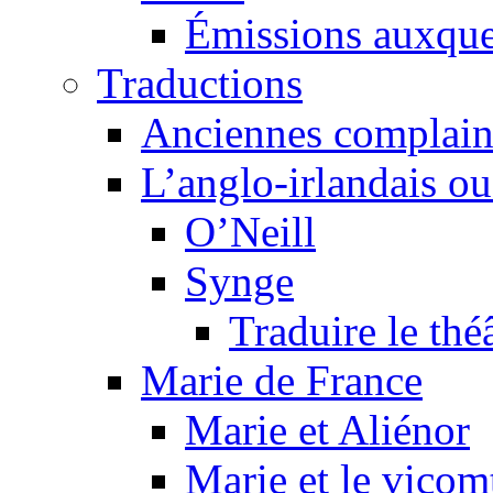
Émissions auxquel
Traductions
Anciennes complain
L’anglo-irlandais ou 
O’Neill
Synge
Traduire le thé
Marie de France
Marie et Aliénor
Marie et le vicom