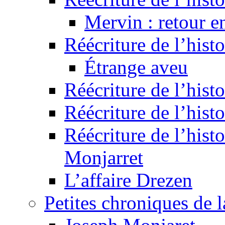
Mervin : retour e
Réécriture de l’hist
Étrange aveu
Réécriture de l’hist
Réécriture de l’hist
Réécriture de l’histo
Monjarret
L’affaire Drezen
Petites chroniques de 