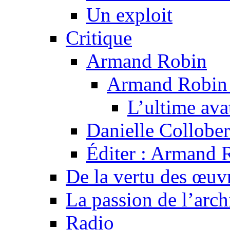
Un exploit
Critique
Armand Robin
Armand Robin e
L’ultime av
Danielle Collober
Éditer : Armand R
De la vertu des œuv
La passion de l’arch
Radio