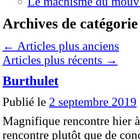
Le machisme du mouv
Archives de catégorie
←
Articles plus anciens
Articles plus récents
→
Burthulet
Publié le
2 septembre 2019
Magnifique rencontre hier à
rencontre plutôt que de conc