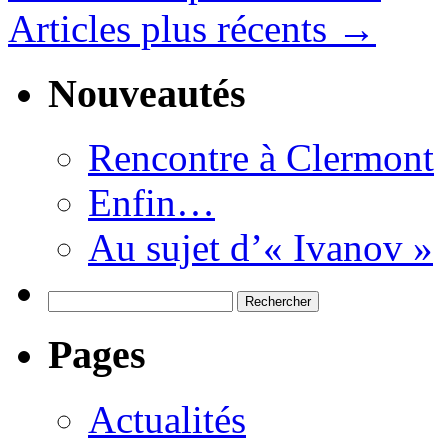
Articles plus récents
→
Nouveautés
Rencontre à Clermont
Enfin…
Au sujet d’« Ivanov »
Rechercher :
Pages
Actualités