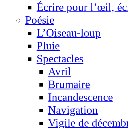
Écrire pour l’œil, éc
Poésie
L’Oiseau-loup
Pluie
Spectacles
Avril
Brumaire
Incandescence
Navigation
Vigile de décemb