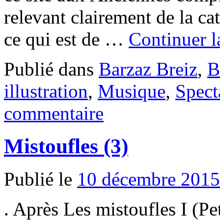
relevant clairement de la c
ce qui est de …
Continuer l
Publié dans
Barzaz Breiz
,
B
illustration
,
Musique
,
Spect
commentaire
Mistoufles (3)
Publié le
10 décembre 2015
. Après Les mistoufles I (Pe