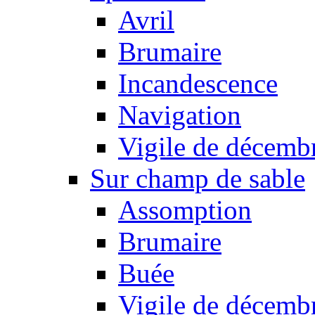
Avril
Brumaire
Incandescence
Navigation
Vigile de décemb
Sur champ de sable
Assomption
Brumaire
Buée
Vigile de décemb