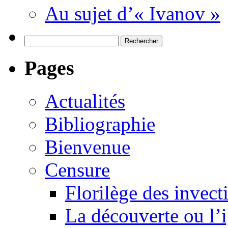
Au sujet d’« Ivanov »
Rechercher :
Pages
Actualités
Bibliographie
Bienvenue
Censure
Florilège des invect
La découverte ou l’