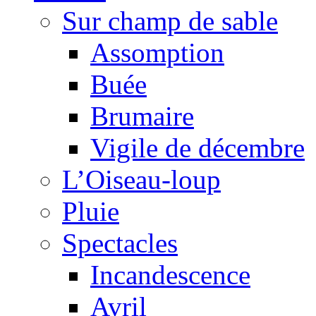
Sur champ de sable
Assomption
Buée
Brumaire
Vigile de décembre
L’Oiseau-loup
Pluie
Spectacles
Incandescence
Avril