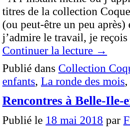
titres de la collection Coqu
(ou peut-être un peu après) 
j’admire le travail, je reçoi
Continuer la lecture
→
Publié dans
Collection Coq
enfants
,
La ronde des mois
Rencontres à Belle-Ile-
Publié le
18 mai 2018
par
F