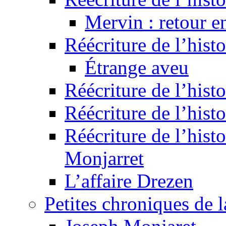
Mervin : retour e
Réécriture de l’hist
Étrange aveu
Réécriture de l’hist
Réécriture de l’hist
Réécriture de l’histo
Monjarret
L’affaire Drezen
Petites chroniques de 