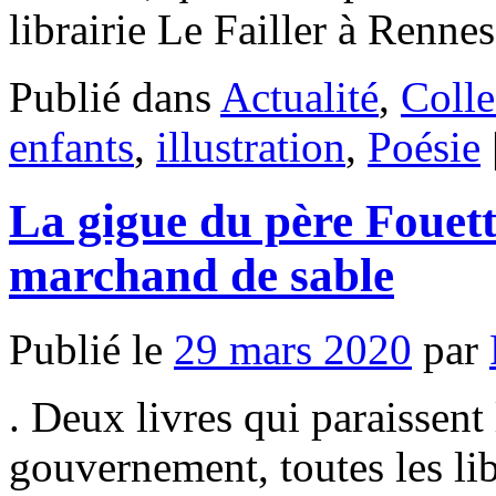
librairie Le Failler à Renn
Publié dans
Actualité
,
Colle
enfants
,
illustration
,
Poésie
La gigue du père Fouett
marchand de sable
Publié le
29 mars 2020
par
. Deux livres qui paraissent 
gouvernement, toutes les lib