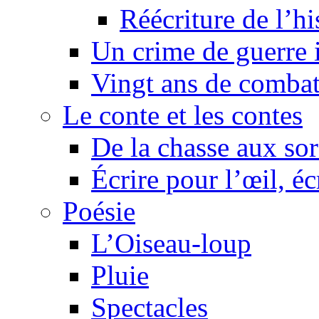
Réécriture de l’h
Un crime de guerre
Vingt ans de comba
Le conte et les contes
De la chasse aux sor
Écrire pour l’œil, éc
Poésie
L’Oiseau-loup
Pluie
Spectacles