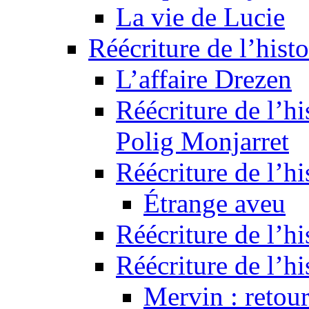
La vie de Lucie
Réécriture de l’histo
L’affaire Drezen
Réécriture de l’hi
Polig Monjarret
Réécriture de l’hi
Étrange aveu
Réécriture de l’hi
Réécriture de l’hi
Mervin : retour