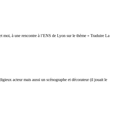
et moi, à une rencontre à l’ENS de Lyon sur le thème « Traduire La
digieux acteur mais aussi un scénographe et décorateur (il jouait le