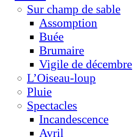
Sur champ de sable
Assomption
Buée
Brumaire
Vigile de décembre
L’Oiseau-loup
Pluie
Spectacles
Incandescence
Avril