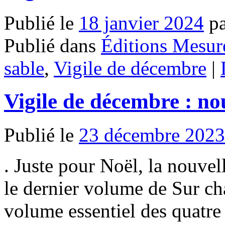
Publié le
18 janvier 2024
p
Publié dans
Éditions Mesur
sable
,
Vigile de décembre
|
Vigile de décembre : nou
Publié le
23 décembre 2023
. Juste pour Noël, la nouvel
le dernier volume de Sur cha
volume essentiel des quatre 