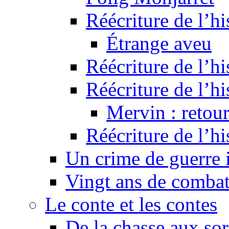
Réécriture de l’hi
Étrange aveu
Réécriture de l’hi
Réécriture de l’hi
Mervin : retour
Réécriture de l’h
Un crime de guerre
Vingt ans de comba
Le conte et les contes
De la chasse aux sor