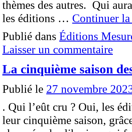
thèmes des autres. Qui aura
les éditions …
Continuer la
Publié dans
Éditions Mesur
Laisser un commentaire
La cinquième saison de
Publié le
27 novembre 202
. Qui l’eût cru ? Oui, les é
leur cinquième saison, grâce