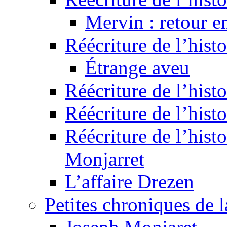
Mervin : retour e
Réécriture de l’hist
Étrange aveu
Réécriture de l’hist
Réécriture de l’hist
Réécriture de l’histo
Monjarret
L’affaire Drezen
Petites chroniques de 