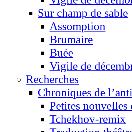
Sur champ de sable
Assomption
Brumaire
Buée
Vigile de décemb
Recherches
Chroniques de l’ant
Petites nouvelles 
Tchekhov-remix